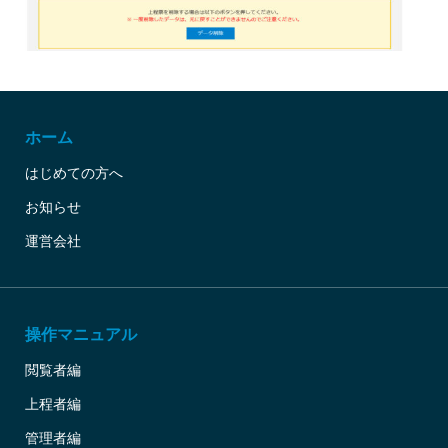
ホーム
はじめての方へ
お知らせ
運営会社
操作マニュアル
閲覧者編
上程者編
管理者編