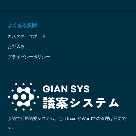
よくある質問
カスタマーサポート
お申込み
プライバシーポリシー
会議で活用議案システム。もうExcelやWordでの管理は不要で
す。