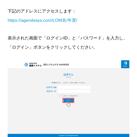
下記のアドレスにアクセスします：
https://agendasys.com/LOM名/年度/
表示された画面で「ログインID」と「パスワード」を入力し、
「ログイン」ボタンをクリックしてください。