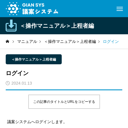
＜操作マニュアル＞上程者編
マニュアル
＜操作マニュアル＞上程者編
ログイン
＜操作マニュアル＞上程者編
ログイン
2024.01.13
この記事のタイトルとURLをコピーする
議案システムへログインします。