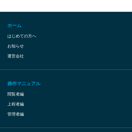
ホーム
はじめての方へ
お知らせ
運営会社
操作マニュアル
閲覧者編
上程者編
管理者編