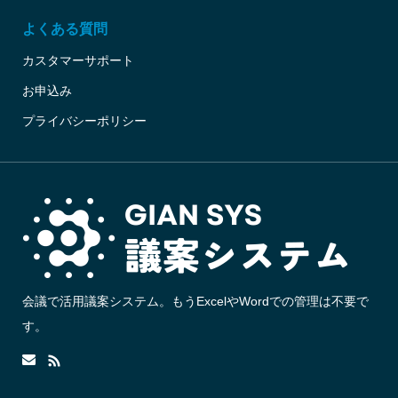
よくある質問
カスタマーサポート
お申込み
プライバシーポリシー
会議で活用議案システム。もうExcelやWordでの管理は不要で
す。