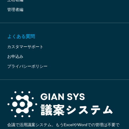
管理者編
よくある質問
カスタマーサポート
お申込み
プライバシーポリシー
会議で活用議案システム。もうExcelやWordでの管理は不要で