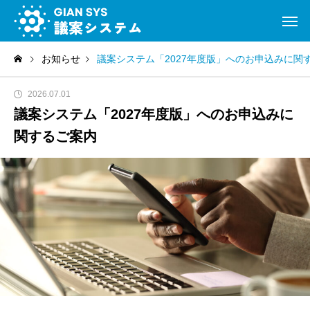
お知らせ
議案システム「2027年度版」へのお申込みに関
2026.07.01
議案システム「2027年度版」へのお申込みに
関するご案内