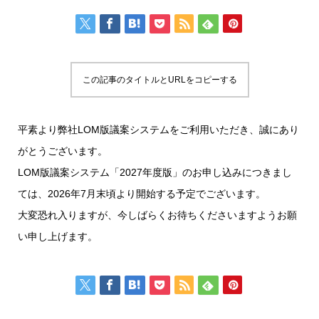
この記事のタイトルとURLをコピーする
平素より弊社LOM版議案システムをご利用いただき、誠にあり
がとうございます。
LOM版議案システム「2027年度版」のお申し込みにつきまし
ては、2026年7月末頃より開始する予定でございます。
大変恐れ入りますが、今しばらくお待ちくださいますようお願
い申し上げます。