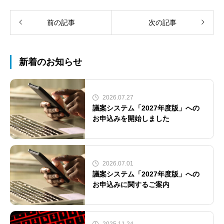
前の記事
次の記事
新着のお知らせ
2026.07.27
議案システム「2027年度版」への
お申込みを開始しました
2026.07.01
議案システム「2027年度版」への
お申込みに関するご案内