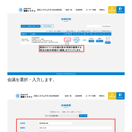
会議を選択・入力します。