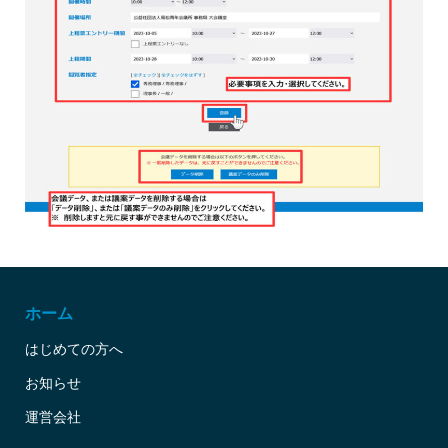
ホーム
はじめての方へ
お知らせ
運営会社