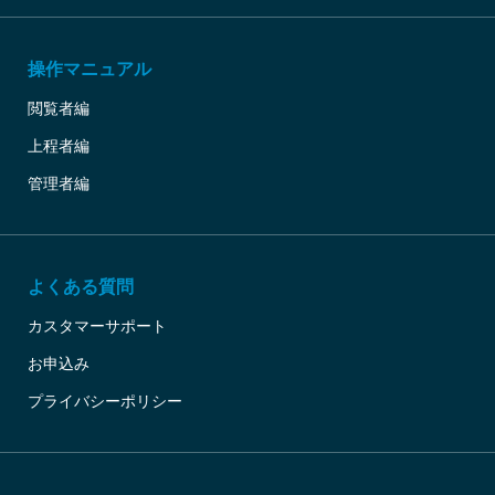
操作マニュアル
閲覧者編
上程者編
管理者編
よくある質問
カスタマーサポート
お申込み
プライバシーポリシー