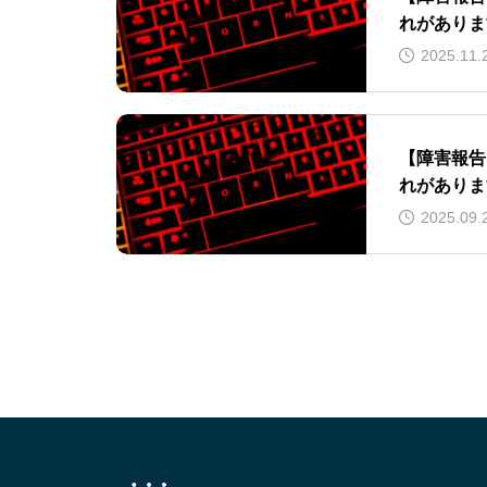
れがありま
2025.11.
【障害報告
れがありま
2025.09.