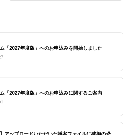
ム「2027年度版」へのお申込みを開始しました
27
ム「2027年度版」へのお申込みに関するご案内
01
】アップロードいただいた議案ファイルに破損の恐