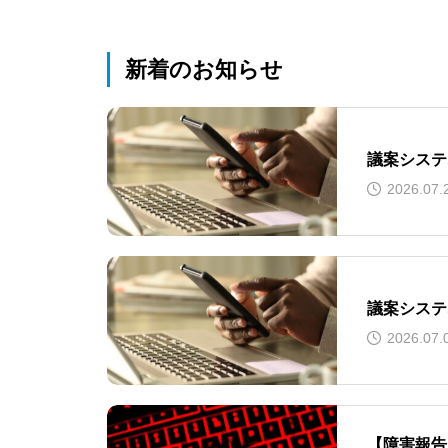
新着のお知らせ
議案システ
2026.07.
議案システ
2026.07.
【障害報告