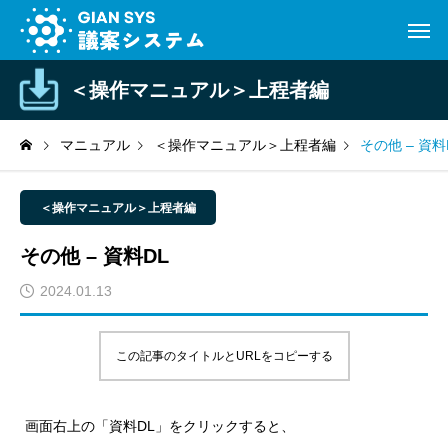
＜操作マニュアル＞上程者編
マニュアル
＜操作マニュアル＞上程者編
その他 – 資料
＜操作マニュアル＞上程者編
その他 – 資料DL
2024.01.13
この記事のタイトルとURLをコピーする
画面右上の「資料DL」をクリックすると、