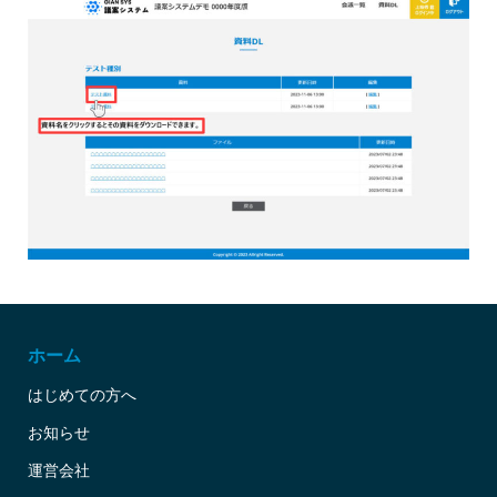
ホーム
はじめての方へ
お知らせ
運営会社