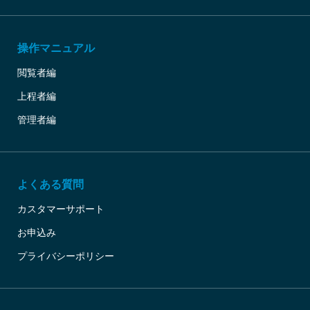
操作マニュアル
閲覧者編
上程者編
管理者編
よくある質問
カスタマーサポート
お申込み
プライバシーポリシー