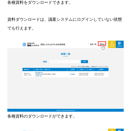
各種資料をダウンロードできます。
資料ダウンロードは、議案システムにログインしていない状態
でも行えます。
各種資料のダウンロードができます。